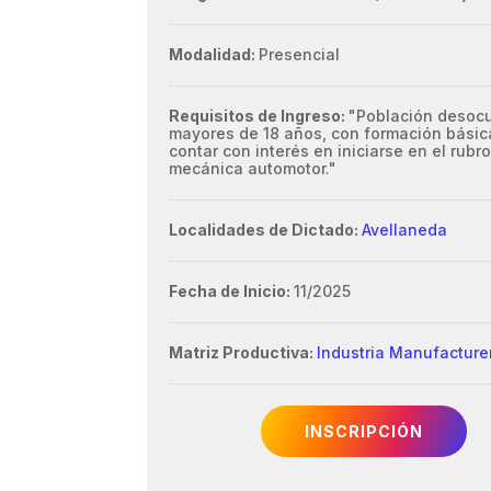
Modalidad:
Presencial
Requisitos de Ingreso:
"Población desoc
mayores de 18 años, con formación básic
contar con interés en iniciarse en el rubro
mecánica automotor."
Localidades de Dictado:
Avellaneda
Fecha de Inicio:
11/2025
Matriz Productiva:
Industria Manufacture
INSCRIPCIÓN