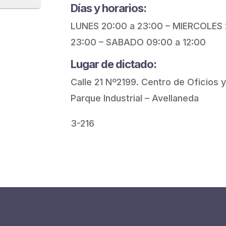
Días y horarios:
LUNES 20:00 a 23:00 – MIERCOLES 
23:00 – SABADO 09:00 a 12:00
Lugar de dictado:
Calle 21 Nº2199. Centro de Oficios y 
Parque Industrial – Avellaneda
3-216