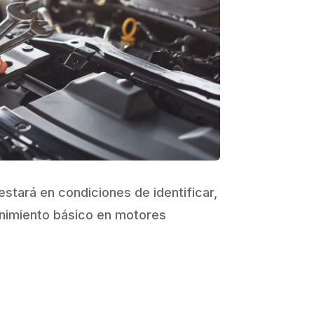
 estará en condiciones de identificar,
enimiento básico en motores