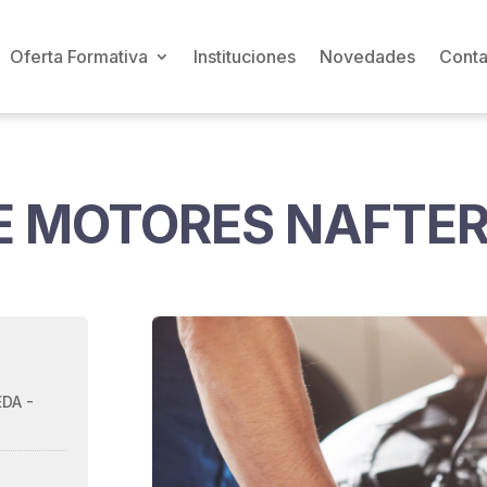
Oferta Formativa
Instituciones
Novedades
Conta
 MOTORES NAFTERO
DA -