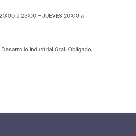
20:00 a 23:00 – JUEVES 20:00 a
Desarrollo Industrial Gral. Obligado.