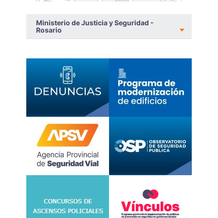
Ministerio de Justicia y Seguridad -
Rosario