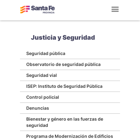
Toggl
navig
Justicia y Seguridad
Seguridad pública
Observatorio de seguridad pública
Seguridad vial
ISEP: Instituto de Seguridad Pública
Control policial
Denuncias
Bienestar y género en las fuerzas de
seguridad
Programa de Modernización de Edificios