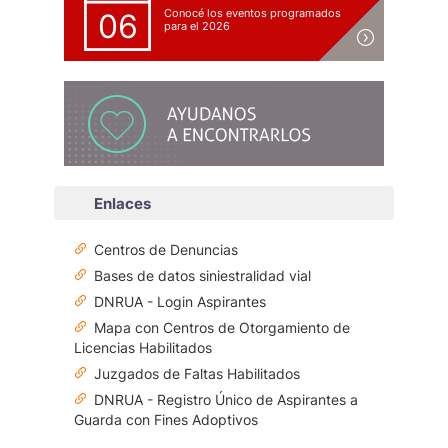
Conocé los eventos programados
06
para el 2026
Enlaces
Centros de Denuncias
Bases de datos siniestralidad vial
DNRUA - Login Aspirantes
Mapa con Centros de Otorgamiento de
Licencias Habilitados
Juzgados de Faltas Habilitados
DNRUA - Registro Único de Aspirantes a
Guarda con Fines Adoptivos