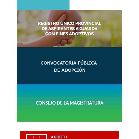
AGOSTO