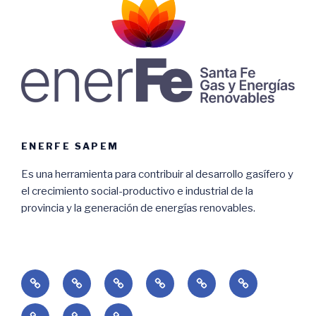
ENERFE SAPEM
Es una herramienta para contribuir al desarrollo gasífero y
el crecimiento social-productivo e industrial de la
provincia y la generación de energías renovables.
Home
Empresa
Renovables
Gas
Licitaciones
Adjudicacione
Contacto
Subs.
Consultas