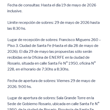
Fecha de consultas: Hasta el día 19 de mayo de 2026
inclusive.
Límite recepción de sobres: 29 de mayo de 2026 hasta
las 8:30 hs.
Lugar de recepción de sobres: Francisco Miguens 260 –
Piso 3. Ciudad de Santa Fe (Hasta el dia 28 de mayo de
2026). El día 29 de mayo las propuestas sólo serán
recibidas en la Oficina de ENERFE en la ciudad de
Rosario, situada en calle Santa Fe N° 1950, oficina N°
228, en el horario de 7:30hs a 8:30hs.
Fecha de apertura de sobres: Viernes 29 de mayo de
2026. 9:00 hs.
Lugar de apertura de sobres: Sala Grande Torre en la
Sede de Gobierno Rosario, ubicada en calle Santa Fe N°
1950, de la ciudad de Rosario, Provincia de Santa Fe,