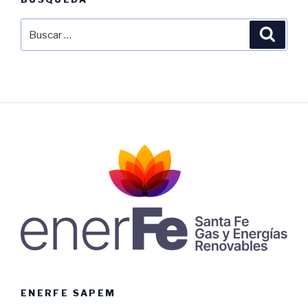
Buscar
Busca
por:
ENERFE SAPEM