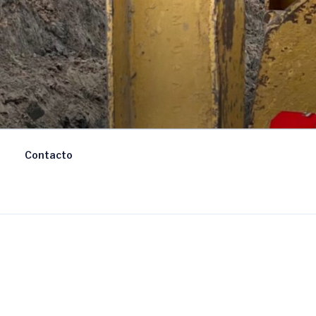
Contacto