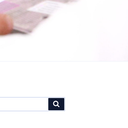
Buscar