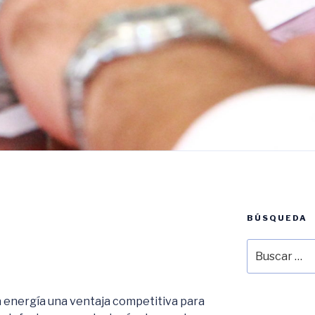
BÚSQUEDA
Buscar
por:
a energía una ventaja competitiva para