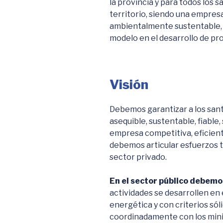
la provincia y para todos los 
territorio, siendo una empresa
ambientalmente sustentable, c
modelo en el desarrollo de p
Visión
Debemos garantizar a los sant
asequible, sustentable, fiable
empresa competitiva, eficient
debemos articular esfuerzos t
sector privado.
En el sector público debemo
actividades se desarrollen en
energética y con criterios sól
coordinadamente con los minis