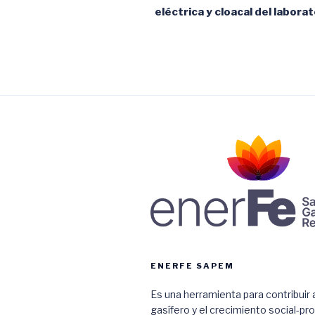
entradas
eléctrica y cloacal del laborat
ENERFE SAPEM
Es una herramienta para contribuir a
gasífero y el crecimiento social-pr