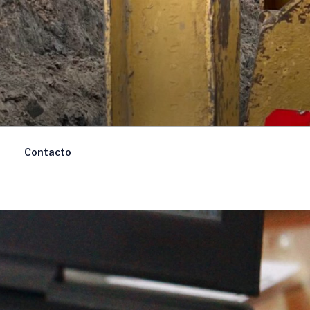
Contacto