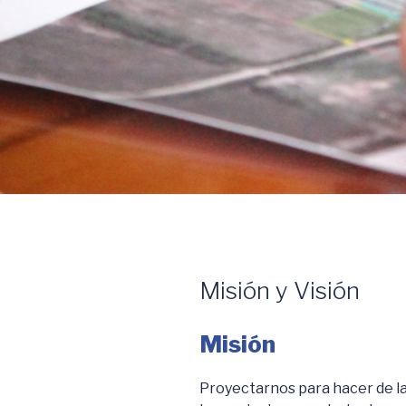
Misión y Visión
Misión
Proyectarnos para hacer de l