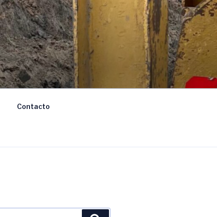
Contacto