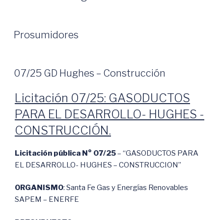
Prosumidores
07/25 GD Hughes – Construcción
Licitación 07/25: GASODUCTOS
PARA EL DESARROLLO- HUGHES -
CONSTRUCCIÓN.
Licitación pública N° 07/25
– “GASODUCTOS PARA
EL DESARROLLO- HUGHES – CONSTRUCCION”
ORGANISMO
: Santa Fe Gas y Energías Renovables
SAPEM – ENERFE