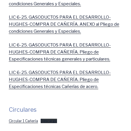
condiciones Generales y Especiales.
LIC 6-25. GASODUCTOS PARA EL DESARROLLO-
HUGHES-COMPRA DE CAÑERÍA. ANEXO al Pliego de
condiciones Generales y Especiales.
LIC 6-25. GASODUCTOS PARA EL DESARROLLO-
HUGHES-COMPRA DE CAÑERÍA. Pliego de
Especificaciones técnicas generales y particulares.
LIC 6-25. GASODUCTOS PARA EL DESARROLLO-
HUGHES-COMPRA DE CAÑERÍA. Pliego de
Especificaciones técnicas Cañerías de acero.
Circulares
Circular 1 Cañería
Descarga