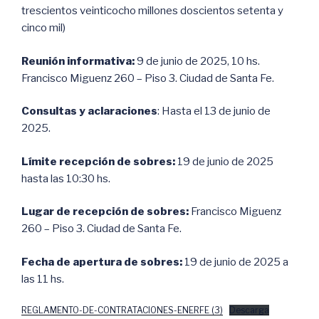
trescientos veinticocho millones doscientos setenta y
cinco mil)
Reunión informativa:
9 de junio de 2025, 10 hs.
Francisco Miguenz 260 – Piso 3. Ciudad de Santa Fe.
Consultas y aclaraciones
: Hasta el 13 de junio de
2025.
Límite recepción de sobres:
19 de junio de 2025
hasta las 10:30 hs.
Lugar de recepción de sobres:
Francisco Miguenz
260 – Piso 3. Ciudad de Santa Fe.
Fecha de apertura de sobres:
19 de junio de 2025 a
las 11 hs.
REGLAMENTO-DE-CONTRATACIONES-ENERFE (3)
Descarga