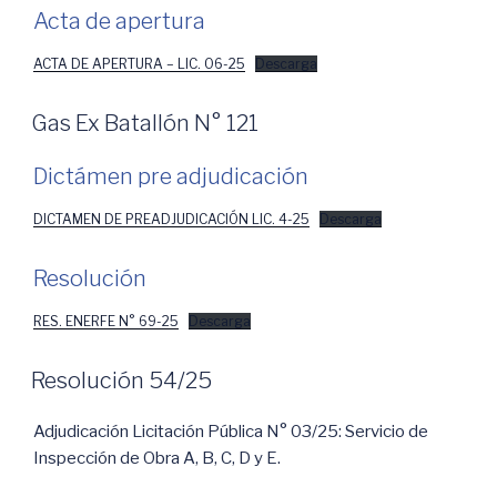
Acta de apertura
ACTA DE APERTURA – LIC. 06-25
Descarga
Gas Ex Batallón N° 121
Dictámen pre adjudicación
DICTAMEN DE PREADJUDICACIÓN LIC. 4-25
Descarga
Resolución
RES. ENERFE N° 69-25
Descarga
Resolución 54/25
Adjudicación Licitación Pública N° 03/25: Servicio de
Inspección de Obra A, B, C, D y E.