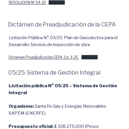
RESOLUCION Nº 54-25
Descarga
Dictámen de Preadjudicación de la CEPA
Licitación Pública N° 03/25: Plan de Gasoductos para el
Desarrollo: Servicio de inspección de obra
Dictamen Preadjudicación CEPA. Lic 3-25.
Descarga
05/25: Sistema de Gestión Integral
Licitación pública N° 05/25 – Sistema de Gestión
Integral
Organismo:
Santa Fe Gas y Energías Renovables
SAPEM (ENERFE)
Presupuesto oficial:
$ 328.275.000 (Pesos