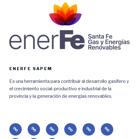
ENERFE SAPEM
Es una herramienta para contribuir al desarrollo gasífero y
el crecimiento social-productivo e industrial de la
provincia y la generación de energías renovables.
Home
Empresa
Renovables
Gas
Licitaciones
Adjudicacione