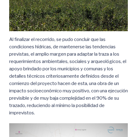
Al finalizar el recorrido, se pudo concluir que las
condiciones hídricas, de mantenerse las tendencias
previstas, el amplio margen para adaptar la traza a los
requerimientos ambientales, sociales y arqueológicos, el
apoyo brindado por los municipios y comunas y los
detalles técnicos criteriosamente definidos desde el
comienzo del proyecto hacen de esta, una obra de un
impacto socioeconómico muy positivo, con una ejecución
previsible y de muy baja complejidad en el 90% de su
trazado, reduciendo al mínimo la posibilidad de
imprevistos.