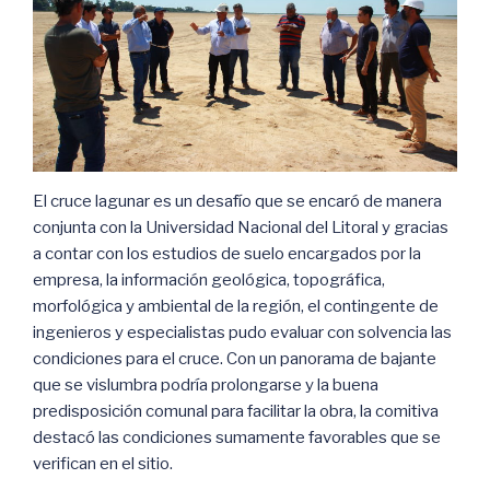
El cruce lagunar es un desafío que se encaró de manera
conjunta con la Universidad Nacional del Litoral y gracias
a contar con los estudios de suelo encargados por la
empresa, la información geológica, topográfica,
morfológica y ambiental de la región, el contingente de
ingenieros y especialistas pudo evaluar con solvencia las
condiciones para el cruce. Con un panorama de bajante
que se vislumbra podría prolongarse y la buena
predisposición comunal para facilitar la obra, la comitiva
destacó las condiciones sumamente favorables que se
verifican en el sitio.