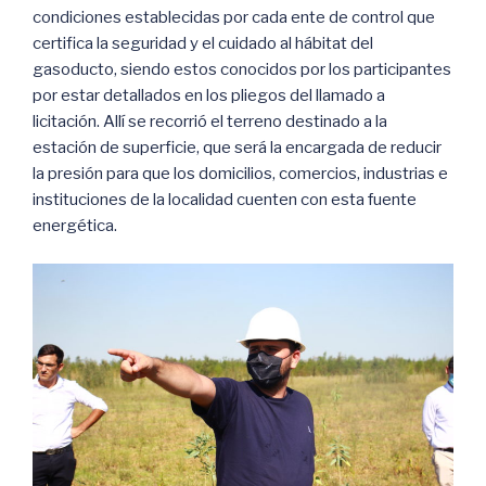
condiciones establecidas por cada ente de control que
certifica la seguridad y el cuidado al hábitat del
gasoducto, siendo estos conocidos por los participantes
por estar detallados en los pliegos del llamado a
licitación. Allí se recorrió el terreno destinado a la
estación de superficie, que será la encargada de reducir
la presión para que los domicilios, comercios, industrias e
instituciones de la localidad cuenten con esta fuente
energética.