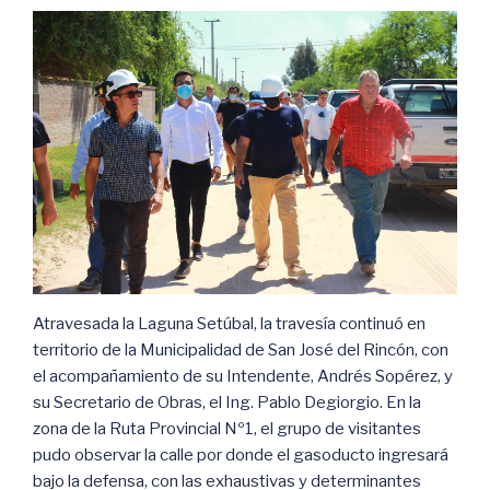
Atravesada la Laguna Setúbal, la travesía continuó en
territorio de la Municipalidad de San José del Rincón, con
el acompañamiento de su Intendente, Andrés Sopérez, y
su Secretario de Obras, el Ing. Pablo Degiorgio. En la
zona de la Ruta Provincial Nº1, el grupo de visitantes
pudo observar la calle por donde el gasoducto ingresará
bajo la defensa, con las exhaustivas y determinantes