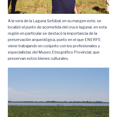
A la vera de la Laguna Setúbal, en su margen este, se
localizó el punto de acometida del cruce lagunar, en esta
región en particular se destacó la importancia de la
preservación arqueológica, punto en el que ENERFE
viene trabajando en conjunto con los profesionales y
especialistas del Museo Etnográfico Provincial, que
preservan estos bienes culturales.