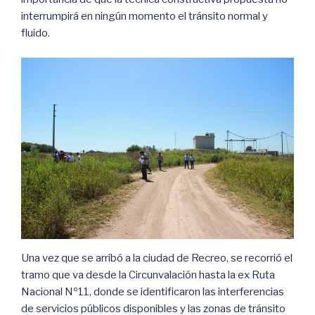
interrumpirá en ningún momento el tránsito normal y
fluido.
Una vez que se arribó a la ciudad de Recreo, se recorrió el
tramo que va desde la Circunvalación hasta la ex Ruta
Nacional Nº11, donde se identificaron las interferencias
de servicios públicos disponibles y las zonas de tránsito