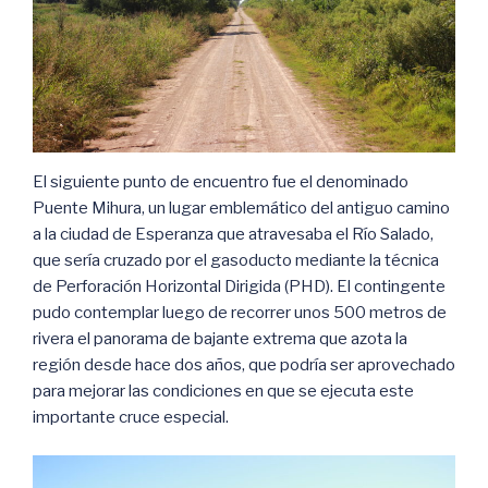
El siguiente punto de encuentro fue el denominado
Puente Mihura, un lugar emblemático del antiguo camino
a la ciudad de Esperanza que atravesaba el Río Salado,
que sería cruzado por el gasoducto mediante la técnica
de Perforación Horizontal Dirigida (PHD). El contingente
pudo contemplar luego de recorrer unos 500 metros de
rivera el panorama de bajante extrema que azota la
región desde hace dos años, que podría ser aprovechado
para mejorar las condiciones en que se ejecuta este
importante cruce especial.