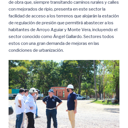
de obra que, siempre transitando caminos rurales y calles
con mejorados de ripio, presenta en este sector la
facilidad de acceso a los terrenos que alojarán la estación
de regulación de presión que permitirá abastecer a los
habitantes de Arroyo Aguiar y Monte Vera, incluyendo el
sector conocido como Ángel Gallardo. Sectores todos
estos con una gran demanda de mejoras en las
condiciones de urbanización.