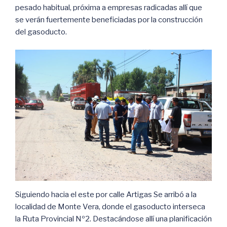
pesado habitual, próxima a empresas radicadas allí que
se verán fuertemente beneficiadas por la construcción
del gasoducto.
Siguiendo hacia el este por calle Artigas Se arribó a la
localidad de Monte Vera, donde el gasoducto interseca
la Ruta Provincial Nº2. Destacándose allí una planificación