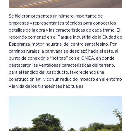
Se hicieron presentes un número importante de
empresas y representantes técnicos para conocer los
detalles de la obra y las características de cada tramo. El
recorrido comenzó en el Parque Industrial de la Ciudad de
Esperanza, motor industrial del centro santafesino. Por
caminos rurales la caravana se desplazó hacia el este, al
punto de conexión o “hot tap” con el GNEA, en donde
destacaron las ventajosas características del terreno,
para el tendido del gasoducto, favoreciendo una
construcción ágil y con un reducido impacto en el entorno
y la vida de los transeúntes habituales.