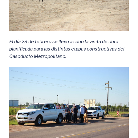
El día 23 de febrero se llevó a cabo la visita de obra
planificada para las distintas etapas constructivas del
Gasoducto Metropolitano.