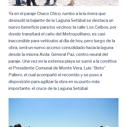
Ya en el paraje Chaco Chico, rumbo a la la rivera que
desnudó la bajante de la Laguna Setúbal se destaca un
nuevo beneficio para los vecinos: la calle Los Ceibos, por
donde transitará el caño del Metropolitano, es casi
inaccesible para vehículos al día de hoy, pero luego de la
obra, será un nuevo acceso consolidado hacia la laguna
desde la misma Avda. General Paz, centro neural del
paraje. Una vez en la extensa playa se sumó a la comitiva
el Presidente Comunal de Monte Vera, Luis “Beto”
Pallero, el cual acompañó el recorrido y se puso a
disposición para agilizar la obra en su punto más
importante, el cruce de la Laguna Setúbal.