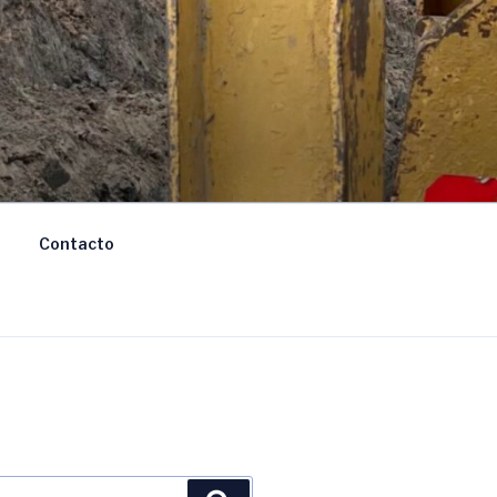
Contacto