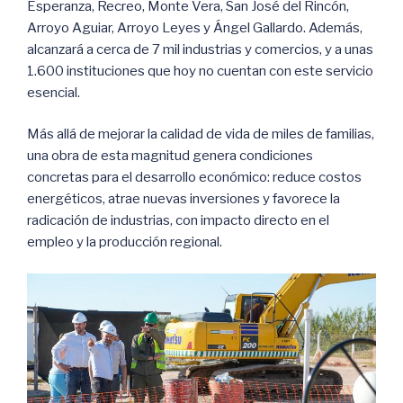
Esperanza, Recreo, Monte Vera, San José del Rincón,
Arroyo Aguiar, Arroyo Leyes y Ángel Gallardo. Además,
alcanzará a cerca de 7 mil industrias y comercios, y a unas
1.600 instituciones que hoy no cuentan con este servicio
esencial.
Más allá de mejorar la calidad de vida de miles de familias,
una obra de esta magnitud genera condiciones
concretas para el desarrollo económico: reduce costos
energéticos, atrae nuevas inversiones y favorece la
radicación de industrias, con impacto directo en el
empleo y la producción regional.