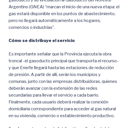
Argentino (GNEA) “marcan el inicio de una nueva etapa: el
gas estará disponible en los puntos de abastecimiento,
pero no llegará automáticamente a los hogares,
comercios o industrias”.
Cómo se distribuye el servicio
Es importante señalar que la Provincia ejecuta la obra
troncal -el gasoducto principal que transporta el recurso-
y que Enerfe llegará hasta las estaciones de reducción
de presión. A partir de allí, serán los municipios y
comunas, junto con las empresas distribuidoras, quienes
deberán avanzar con la extensión de las redes
secundarias para llevar el servicio a cada barrio.
Finalmente, cada usuario deberá realizar la conexión
domiciliaria correspondiente para acceder al gas natural
en su vivienda, comercio o establecimiento productivo.