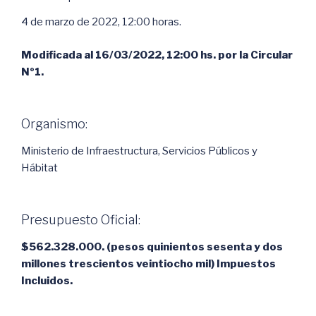
4 de marzo de 2022, 12:00 horas.
Modificada al 16/03/2022, 12:00 hs. por la Circular
Nº1.
Organismo:
Ministerio de Infraestructura, Servicios Públicos y
Hábitat
Presupuesto Oficial:
$562.328.000. (pesos quinientos sesenta y dos
millones trescientos veintiocho mil) Impuestos
Incluidos.