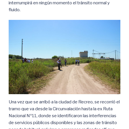
interrumpirá en ningún momento el tránsito normal y
fluido.
Una vez que se arribó a la ciudad de Recreo, se recorrió el
tramo que va desde la Circunvalación hasta la ex Ruta
Nacional Nº11, donde se identificaron las interferencias
de servicios públicos disponibles y las zonas de tránsito