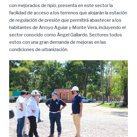
con mejorados de ripio, presenta en este sector la
facilidad de acceso a los terrenos que alojarán la estación
de regulación de presión que permitirá abastecer a los
habitantes de Arroyo Aguiar y Monte Vera, incluyendo el
sector conocido como Ángel Gallardo. Sectores todos
estos con una gran demanda de mejoras en las
condiciones de urbanización.